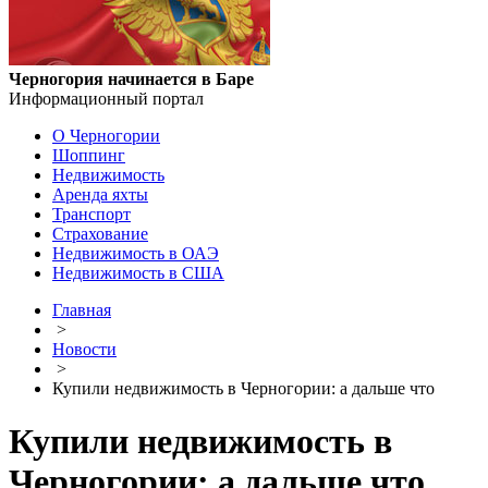
Черногория начинается в Баре
Информационный портал
О Черногории
Шоппинг
Недвижимость
Аренда яхты
Транспорт
Страхование
Недвижимость в ОАЭ
Недвижимость в США
Главная
>
Новости
>
Купили недвижимость в Черногории: а дальше что
Купили недвижимость в
Черногории: а дальше что