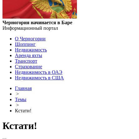
Черногория начинается в Баре
Информационный портал
О Черногории
Шоппинг
Недвижимость
Аренда яхты
Транспорт
Страхование
Недвижимость в ОАЭ
Недвижимость в США
Главная
>
Темы
>
Кстати!
Кстати!